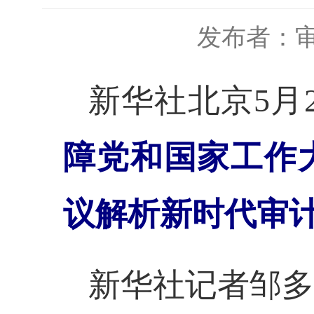
发布者：
新华社北京
5
障党和国家工作
议解析新时代审
新华社记者邹多