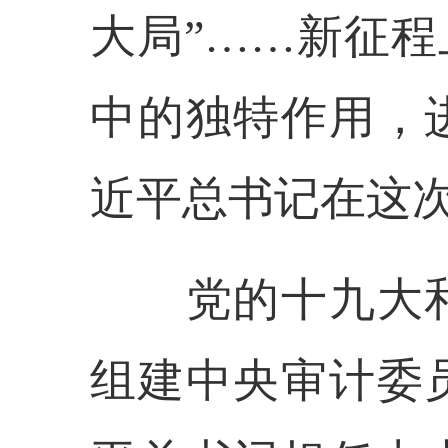
大局”……新征
中的独特作用，
近平总书记在这
党的十九大和
组建中央审计委