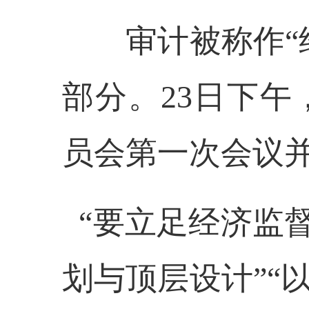
审计被称作
部分。23日下
员会第一次会议
“要立足经济监督
划与顶层设计”“