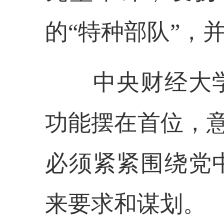
的“特种部队”，
中央财经大学
功能摆在首位，
必须紧紧围绕党
来要求和谋划。