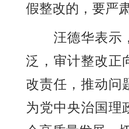
假整改的，要严
汪德华表示，
泛，审计整改正
改责任，推动问
为党中央治国理