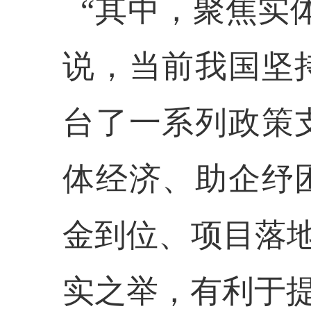
“其中，聚焦实
说，当前我国坚
台了一系列政策
体经济、助企纾
金到位、项目落地
实之举，有利于