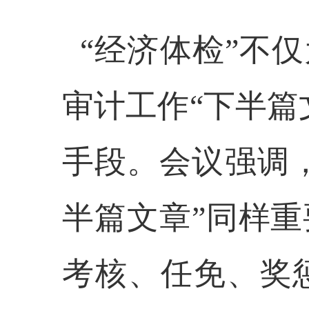
“经济体检”不仅
审计工作“下半篇
手段。会议强调，
半篇文章”同样
考核、任免、奖