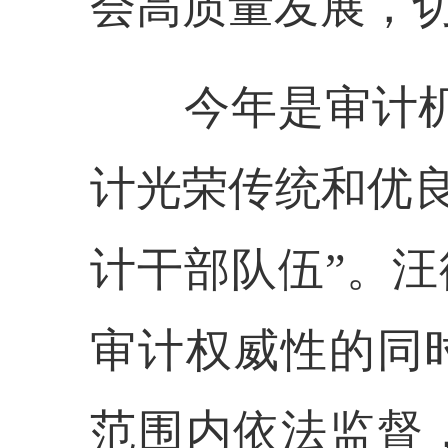
会高质量发展，
今年是审计机关
计光荣传统和优良
计干部队伍”。
审计权威性的同
范围内依法监督