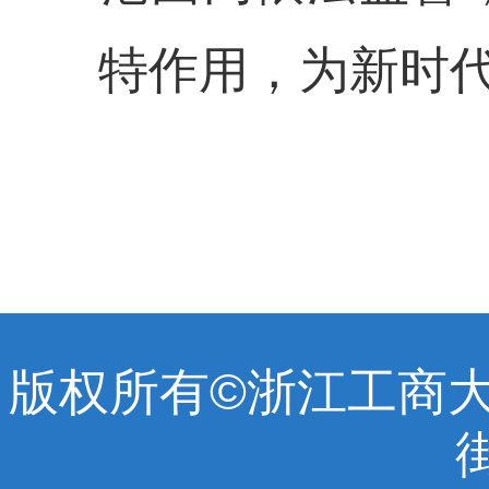
特作用，为新时
版权所有©浙江工商