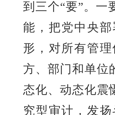
到三个
“要”。
能，把党中央部
形，对所有管理
方、部门和单位
态化、动态化震
究型审计，发扬