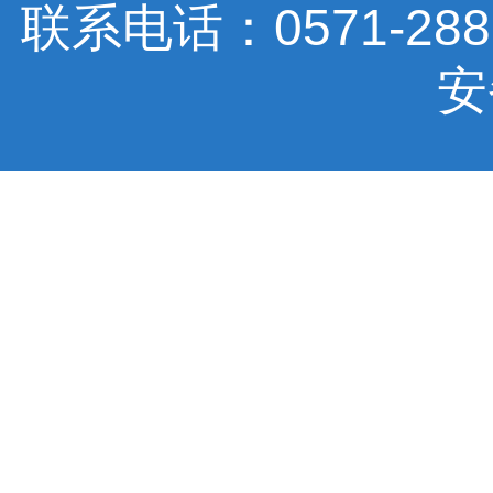
联系电话：0571-288770
安