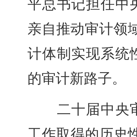
平总书记担任中
亲自推动审计领
计体制实现系统
的审计新路子。
二十届中央审
工作取得的历史