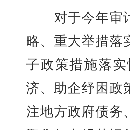
对于今年审计
略、重大举措落
子政策措施落实
济、助企纾困政
注地方政府债务