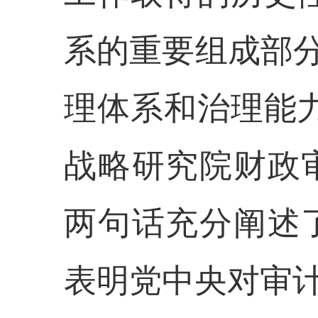
系的重要组成部分
理体系和治理能
战略研究院财政
两句话充分阐述
表明党中央对审