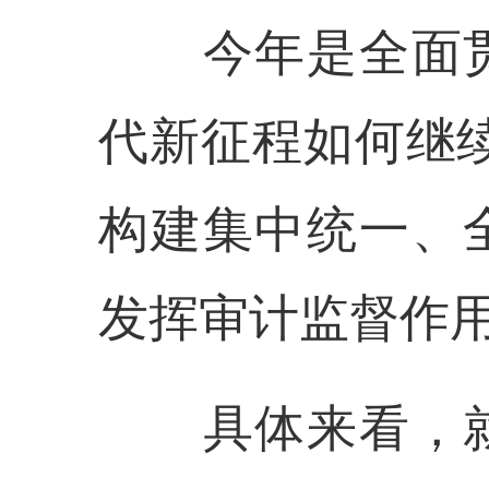
今年是全面贯
代新征程如何继
构建集中统一、
发挥审计监督作用
具体来看，就