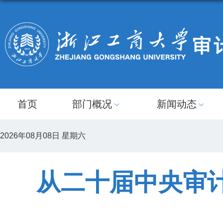
首页
部门概况
新闻动态
2026年08月08日 星期六
从二十届中央审