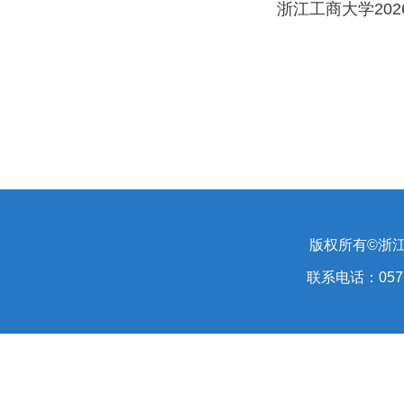
浙江工商大学20
版权所有©浙江
联系电话：0571-28