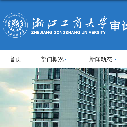
首页
部门概况
新闻动态