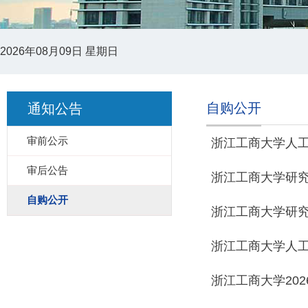
2026年08月09日 星期日
自购公开
通知公告
审前公示
浙江工商大学人工
审后公告
浙江工商大学研究
自购公开
浙江工商大学研
浙江工商大学人工
浙江工商大学20