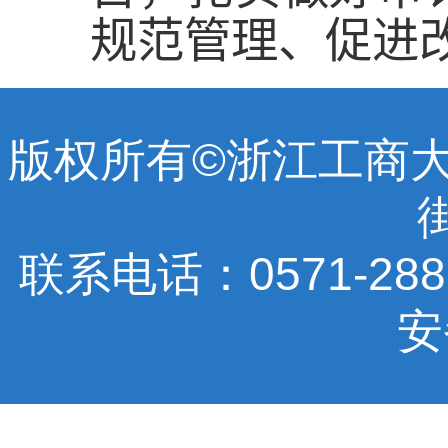
规范管理、促进
版权所有©浙江工商
联系电话：0571-288770
安