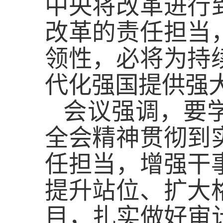
中央将改革进行
改革的责任担当
领性，必将为持
代化强国提供强
会议强调，要
全会精神贯彻到
任担当，增强干
提升站位、扩大
目，扎实做好审