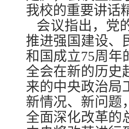
我校的重要讲话
会议指出，党
推进强国建设、
和国成立
75
周年
全会在新的历史
来的中央政治局
新情况、新问题
全面深化改革的