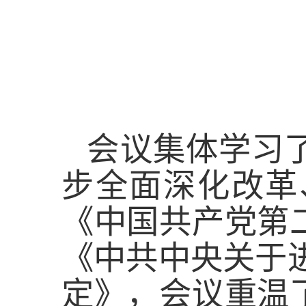
会议集体学习
步全面深化改革
《中国共产党第
《中共中央关于
定》，会议重温