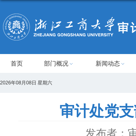
首页
部门概况
新闻动态
2026年08月08日 星期六
审计处党支
发布者：