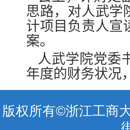
思路，对人武学
计项目负责人宣
案。
人武学院党委
年度的财务状况
版权所有©浙江工商