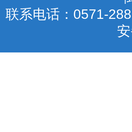
联系电话：0571-288770
安