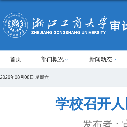
首页
部门概况
新闻动态
2026年08月08日 星期六
学校召开人
发布者：